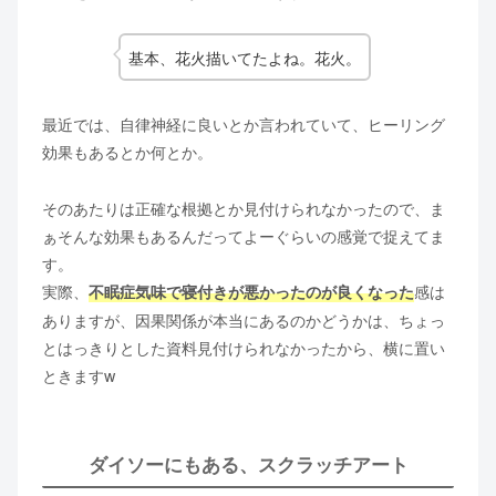
基本、花火描いてたよね。花火。
最近では、自律神経に良いとか言われていて、ヒーリング
効果もあるとか何とか。
そのあたりは正確な根拠とか見付けられなかったので、ま
ぁそんな効果もあるんだってよーぐらいの感覚で捉えてま
す。
実際、
感は
不眠症気味で寝付きが悪かったのが良くなった
ありますが、因果関係が本当にあるのかどうかは、ちょっ
とはっきりとした資料見付けられなかったから、横に置い
ときますw
ダイソーにもある、スクラッチアート