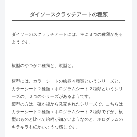
ダイソースクラッチアートの種類
ダイソーのスクラッチアートには、主に３つの種類がある
ようです。
横型のやつが２種類と、縦型と。
横型には、カラーシートの絵柄４種類というシリーズと、
カラーシート２種類＋ホログラムシート２種類というシリ
ーズの、２つのシリーズがあるようです。
縦型の方は、確か後から発売されたシリーズで、こちらは
カラーシート２種類＋ホログラムシート２種類ですが、横
型のものと比べて絵柄が細かいようなのと、ホログラムの
キラキラも細かいような感じです。