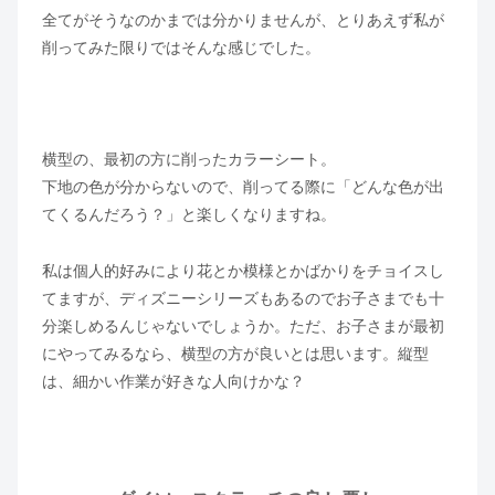
全てがそうなのかまでは分かりませんが、とりあえず私が
削ってみた限りではそんな感じでした。
横型の、最初の方に削ったカラーシート。
下地の色が分からないので、削ってる際に「どんな色が出
てくるんだろう？」と楽しくなりますね。
私は個人的好みにより花とか模様とかばかりをチョイスし
てますが、ディズニーシリーズもあるのでお子さまでも十
分楽しめるんじゃないでしょうか。ただ、お子さまが最初
にやってみるなら、横型の方が良いとは思います。縦型
は、細かい作業が好きな人向けかな？