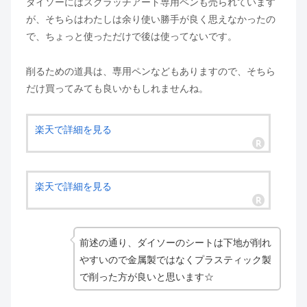
ダイソーにはスクラッチアート専用ペンも売られています
が、そちらはわたしは余り使い勝手が良く思えなかったの
で、ちょっと使っただけで後は使ってないです。
削るための道具は、専用ペンなどもありますので、そちら
だけ買ってみても良いかもしれませんね。
楽天で詳細を見る
楽天で詳細を見る
前述の通り、ダイソーのシートは下地が削れ
やすいので金属製ではなくプラスティック製
で削った方が良いと思います☆