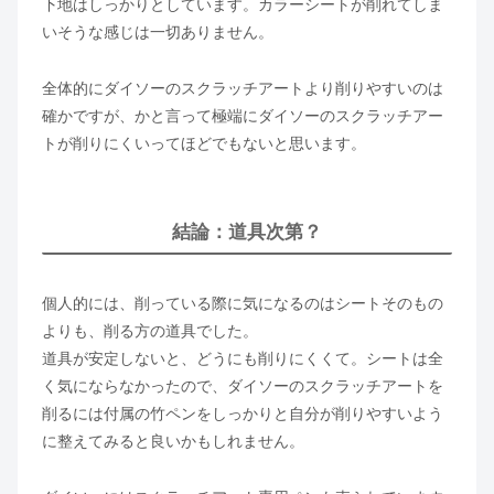
下地はしっかりとしています。カラーシートが削れてしま
いそうな感じは一切ありません。
全体的にダイソーのスクラッチアートより削りやすいのは
確かですが、かと言って極端にダイソーのスクラッチアー
トが削りにくいってほどでもないと思います。
結論：道具次第？
個人的には、削っている際に気になるのはシートそのもの
よりも、削る方の道具でした。
道具が安定しないと、どうにも削りにくくて。シートは全
く気にならなかったので、ダイソーのスクラッチアートを
削るには付属の竹ペンをしっかりと自分が削りやすいよう
に整えてみると良いかもしれません。