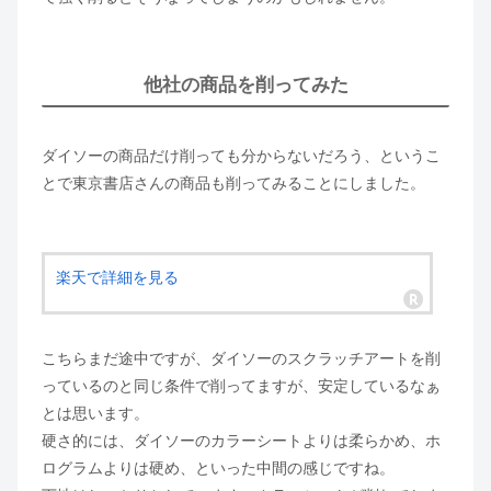
他社の商品を削ってみた
ダイソーの商品だけ削っても分からないだろう、というこ
とで東京書店さんの商品も削ってみることにしました。
楽天で詳細を見る
こちらまだ途中ですが、ダイソーのスクラッチアートを削
っているのと同じ条件で削ってますが、安定しているなぁ
とは思います。
硬さ的には、ダイソーのカラーシートよりは柔らかめ、ホ
ログラムよりは硬め、といった中間の感じですね。