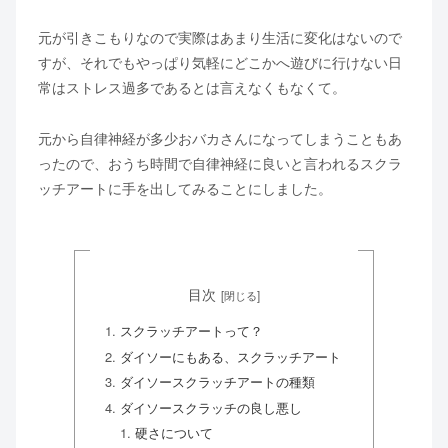
元が引きこもりなので実際はあまり生活に変化はないので
すが、それでもやっぱり気軽にどこかへ遊びに行けない日
常はストレス過多であるとは言えなくもなくて。
元から自律神経が多少おバカさんになってしまうこともあ
ったので、おうち時間で自律神経に良いと言われるスクラ
ッチアートに手を出してみることにしました。
目次
スクラッチアートって？
ダイソーにもある、スクラッチアート
ダイソースクラッチアートの種類
ダイソースクラッチの良し悪し
硬さについて