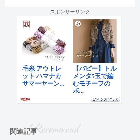
スポンサーリンク
Recommend
関連記事