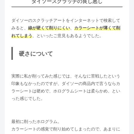
ダイソースクラッチの良し悪し
ダイソーのスクラッチアートをインターネットで検索して
みると、
、
線が硬くて削りにくい
カラーシートが薄くて削
、といったご意見もあるようでした。
れてしまう
硬さについて
実際に私が削ってみた感じでは、そんなに苦戦したという
印象もなかったのですが、ダイソーの商品内で言うならカ
ラーシートは硬めで、ホログラムシートは柔らかめ、とい
った感じでした。
最初に削ったホログラム。
カラーシートの感覚で削り始めてしまったので、あまりに