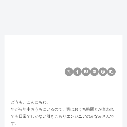
どうも、こんにちわ。
年がら年中おうちにいるので、実はおうち時間とか言われ
ても日常でしかない引きこもりエンジニアのみなみさんで
す。