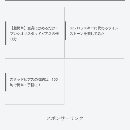
【超簡単】金具にはめるだけ！
スワロフスキーに代わるライン
プレシオサスタッドピアスの作
ストーンを探してみた
り方
スタッドピアスの収納は、100
均で簡単・手軽に！
スポンサーリンク