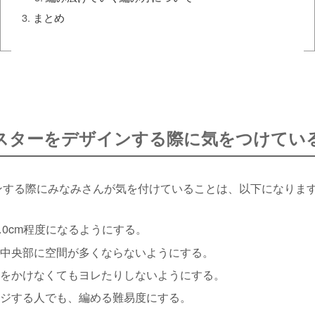
まとめ
スターをデザインする際に気をつけてい
ンする際にみなみさんが気を付けていることは、以下になりま
0.0cm程度になるようにする。
中央部に空間が多くならないようにする。
をかけなくてもヨレたりしないようにする。
ジする人でも、編める難易度にする。