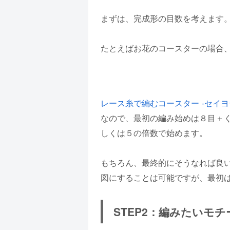
まずは、完成形の目数を考えます
たとえばお花のコースターの場合
レース糸で編むコースター -セイ
なので、最初の編み始めは８目＋
しくは５の倍数で始めます。
もちろん、最終的にそうなれば良
図にすることは可能ですが、最初
STEP2：編みたいモ