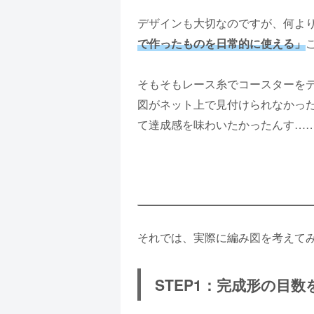
デザインも大切なのですが、何よ
で作ったものを日常的に使える」
そもそもレース糸でコースターを
図がネット上で見付けられなかっ
て達成感を味わいたかったんす…
それでは、実際に編み図を考えて
STEP1：完成形の目数