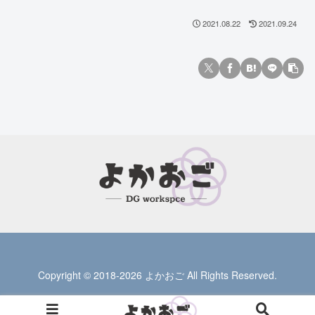
2021.08.22
2021.09.24
Copyright © 2018-2026 よかおご All Rights Reserved.