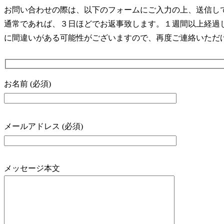
お問い合わせの際は、以下のフォームにご入力の上、送信し
通常であれば、３日ほどでお返事致します。１週間以上経過
に間違いがある可能性がございますので、再度ご連絡いただ
お名前 (必須)
メールアドレス (必須)
メッセージ本文