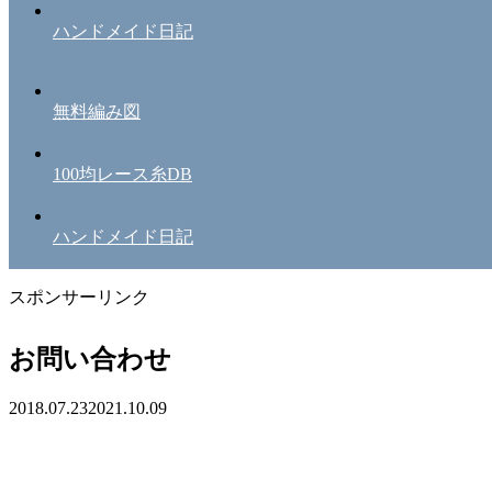
ハンドメイド日記
無料編み図
100均レース糸DB
ハンドメイド日記
スポンサーリンク
お問い合わせ
2018.07.23
2021.10.09