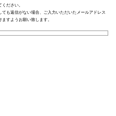
てください。
しても返信がない場合、ご入力いただいたメールアドレス
けますようお願い致します。