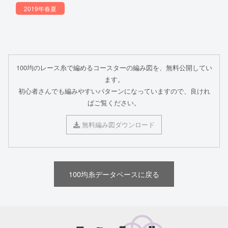
2019年春夏
100均のレース糸で編めるコースターの編み図を、無料公開してい
ます。
初心者さんでも編みやすいパターンになっていますので、良けれ
ばご覧ください。
無料編み図ダウンロード
100均糸データベースに戻る