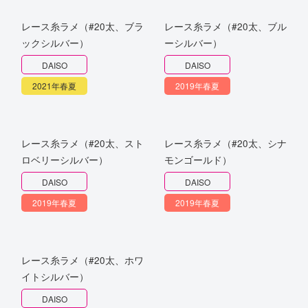
レース糸ラメ（#20太、ブラ
レース糸ラメ（#20太、ブル
ックシルバー）
ーシルバー）
DAISO
DAISO
2021年春夏
2019年春夏
レース糸ラメ（#20太、スト
レース糸ラメ（#20太、シナ
ロベリーシルバー）
モンゴールド）
DAISO
DAISO
2019年春夏
2019年春夏
レース糸ラメ（#20太、ホワ
イトシルバー）
DAISO