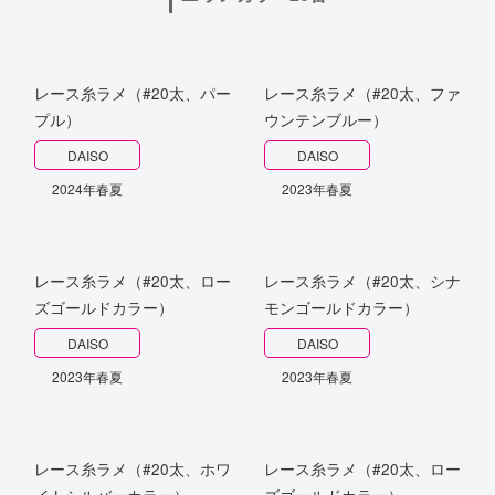
レース糸ラメ（#20太、パー
レース糸ラメ（#20太、ファ
プル）
ウンテンブルー）
DAISO
DAISO
2024年春夏
2023年春夏
レース糸ラメ（#20太、ロー
レース糸ラメ（#20太、シナ
ズゴールドカラー）
モンゴールドカラー）
DAISO
DAISO
2023年春夏
2023年春夏
レース糸ラメ（#20太、ホワ
レース糸ラメ（#20太、ロー
イトシルバーカラー）
ズゴールドカラー）