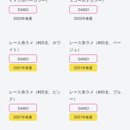
DAISO
DAISO
2023年春夏
2022年春夏
レース糸ラメ（#20太、ホワ
レース糸ラメ（#20太、ベー
イト）
ジュ）
DAISO
DAISO
2021年春夏
2021年春夏
レース糸ラメ（#20太、ピン
レース糸ラメ（#20太、ブル
ク）
ー）
DAISO
DAISO
2021年春夏
2021年春夏