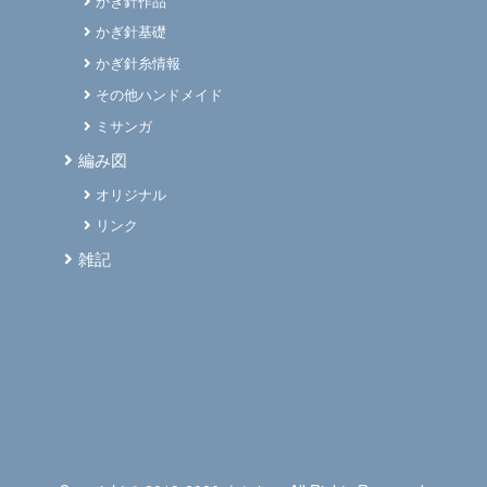
かぎ針作品
かぎ針基礎
かぎ針糸情報
その他ハンドメイド
ミサンガ
編み図
オリジナル
リンク
雑記