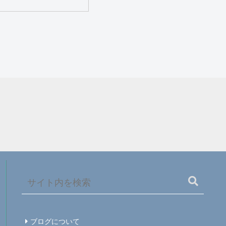
ブログについて