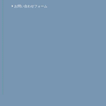
お問い合わせフォーム