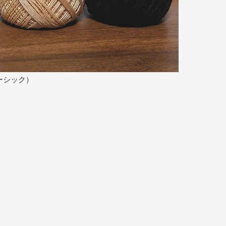
ーシック）