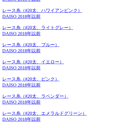
レース糸（#20太、ハワイアンピンク）
DAISO
2018年以前
レース糸（#20太、ライトグレー）
DAISO
2018年以前
レース糸（#20太、ブルー）
DAISO
2018年以前
レース糸（#20太、イエロー）
DAISO
2018年以前
レース糸（#20太、ピンク）
DAISO
2018年以前
レース糸（#20太、ラベンダー）
DAISO
2018年以前
レース糸（#20太、エメラルドグリーン）
DAISO
2018年以前