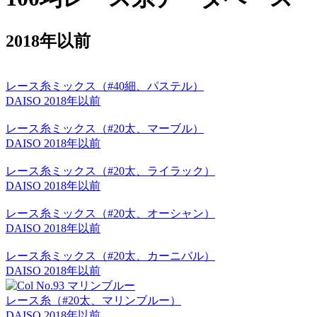
2018年以前
レース糸ミックス（#40細、パステル）
DAISO
2018年以前
レース糸ミックス（#20太、マーブル）
DAISO
2018年以前
レース糸ミックス（#20太、ライラック）
DAISO
2018年以前
レース糸ミックス（#20太、オーシャン）
DAISO
2018年以前
レース糸ミックス（#20太、カーニバル）
DAISO
2018年以前
レース糸（#20太、マリンブルー）
DAISO
2018年以前