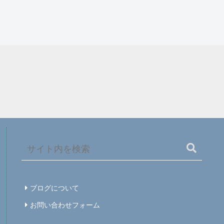
ブログについて
お問い合わせフォーム