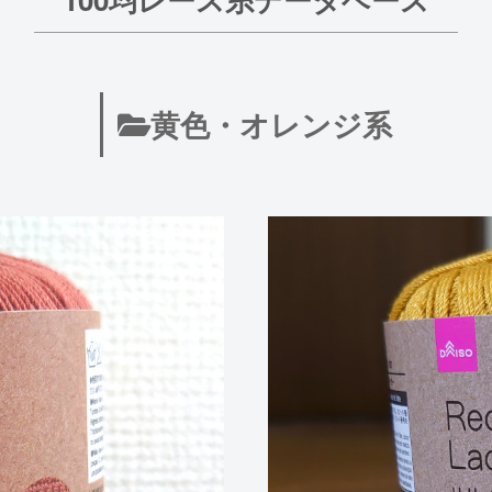
黄色・オレンジ系