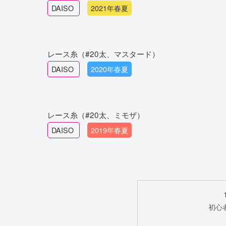
DAISO
2021年春夏
レース糸（#20太、マスタード）
DAISO
2020年春夏
レース糸（#20太、ミモザ）
DAISO
2019年春夏
初心