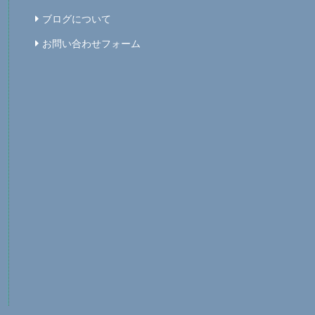
ブログについて
お問い合わせフォーム