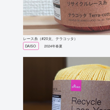
レース糸（#20太、テラコッタ）
DAISO
2024年春夏