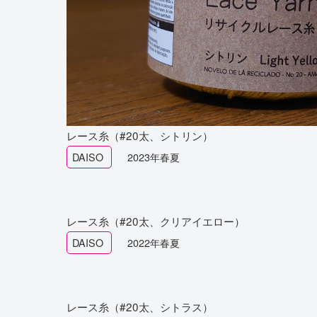
レース糸（#20太、シトリン）
DAISO
2023年春夏
レース糸（#20太、クリアイエロー）
DAISO
2022年春夏
レース糸（#20太、シトラス）