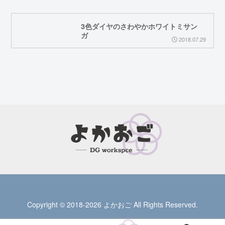
3色ダイヤのさわやかホワイトミサン
ガ
2018.07.29
Copyright © 2018-2026 よかおご All Rights Reserved.