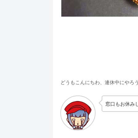
どうもこんにちわ、連休中にやろ
窓口もお休み