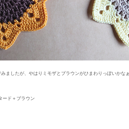
でみましたが、やはりミモザとブラウンがひまわりっぽいかな
タード＋ブラウン