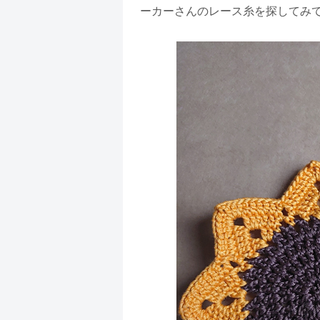
ーカーさんのレース糸を探してみ