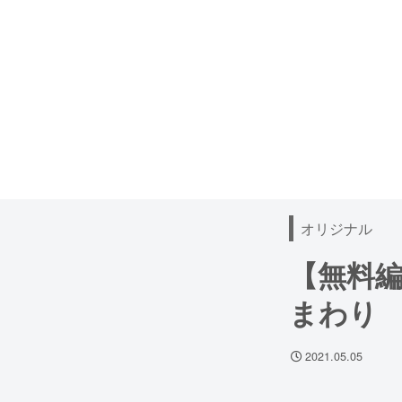
オリジナル
【無料編
まわり
2021.05.05