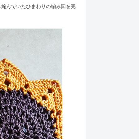
ら編んでいたひまわりの編み図を完