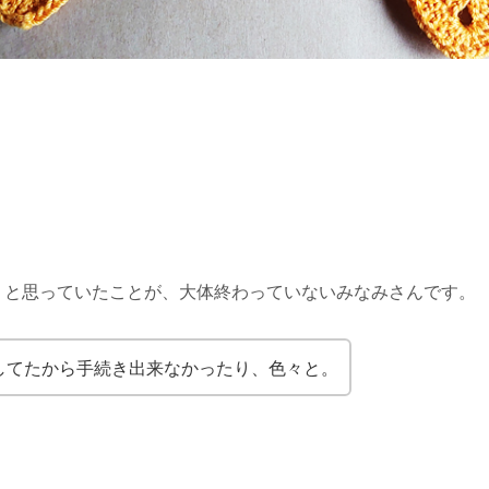
うと思っていたことが、大体終わっていないみなみさんです。
してたから手続き出来なかったり、色々と。