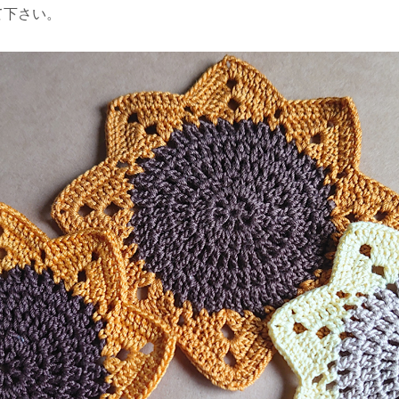
て下さい。