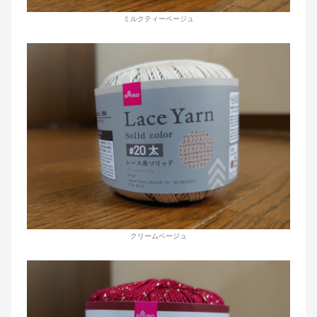
ミルクティーベージュ
クリームベージュ