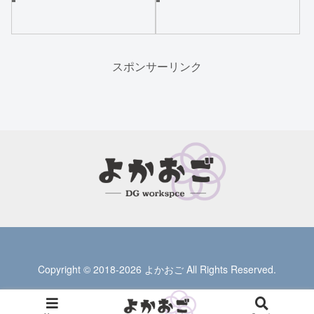
スポンサーリンク
Copyright © 2018-2026 よかおご All Rights Reserved.