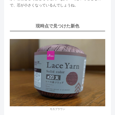
で、芯が小さくなっているんでしょうね。
現時点で見つけた新色
モカブラウン