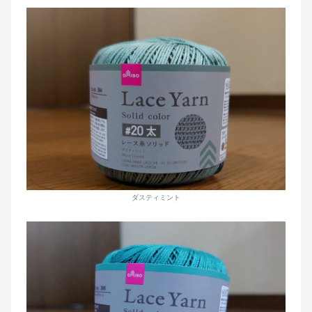
ダスティミント