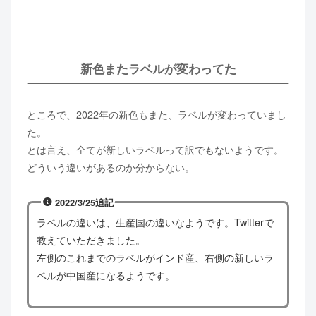
新色またラベルが変わってた
ところで、2022年の新色もまた、ラベルが変わっていまし
た。
とは言え、全てが新しいラベルって訳でもないようです。
どういう違いがあるのか分からない。
2022/3/25追記
ラベルの違いは、生産国の違いなようです。Twitterで
教えていただきました。
左側のこれまでのラベルがインド産、右側の新しいラ
ベルが中国産になるようです。