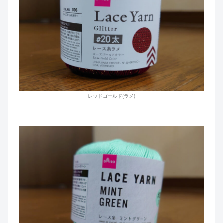
レッドゴールド(ラメ)