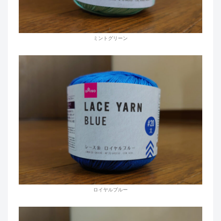
ミントグリーン
ロイヤルブルー