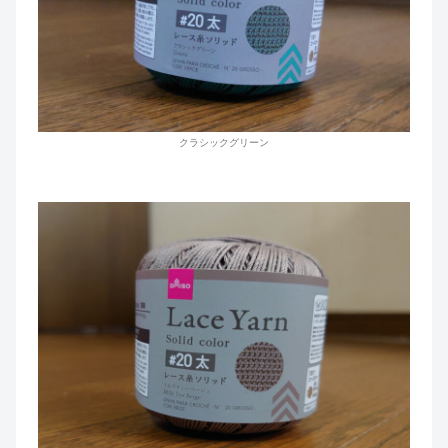
クラシックグリーン