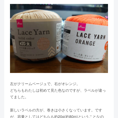
左がクリームベージュで、右がオレンジ。
どちらもわたしは初めて見た色なのですが、ラベルが違っ
てました。
新しいラベルの方が、巻きは小さくなっています。です
が、容量としてはどちらも約20g(約80m)ということなの