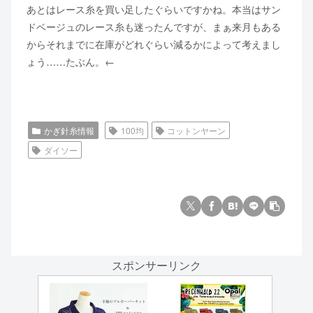
あとはレース糸を買い足したぐらいですかね。本当はサン
ドベージュのレース糸も迷ったんですが、まぁ来月もある
からそれまでに在庫がどれぐらい減るかによって考えまし
ょう……たぶん。←
かぎ針糸情報
100均
コットンヤーン
ダイソー
スポンサーリンク