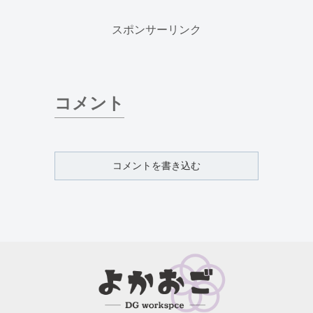
スポンサーリンク
コメント
コメントを書き込む