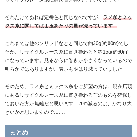
それだけであれば定番色と同じなのですが、
ラメ糸とミッ
クス糸に関しては１玉あたりの量が減っています。
これまでは他のソリッドなどと同じで約20g(約80m)でし
たが、リサイクルレース糸に置き換わると約15g(約60m)
になっています。見るからに巻きが小さくなっているので
明らかではありますが、表示もやはり減っていました。
そのため、ラメ糸とミックス糸をご所望の方は、現在店頭
にあるリサイクルレース糸に置き換わる前のものを確保し
ておいた方が無難だと思います。20m減るのは、かなり大
きいかと思いますので……。
まとめ