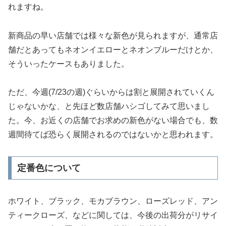
れますね。
新商品の早い店舗では様々な新色が見られますが、通常店
舗だとあってもネオンイエローとネオンブルーだけとか、
そういったケースもありました。
ただ、今週(7/23の週)ぐらいからは割と展開されていくん
じゃないかな、と先ほど数店舗ハシゴしてみて思いまし
た。今、お近くの店舗でお求めの新色がない場合でも、数
週間待てば恐らく展開されるのではないかと思われます。
定番色について
ホワイト、ブラック、モカブラウン、ローズレッド、アン
ティークローズ、などに関しては、今後の出荷分がリサイ