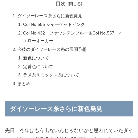
目次
ダイソーレース糸さらに新色発見
Col No.555 シャーベットピンク
Col No.432 ファウンテンブルー＆Col No.557 イ
エローオーカー
今後のダイソーレース糸の展開予想
新色について
定番色について
ラメ糸＆ミックス糸について
まとめ
ダイソーレース糸さらに新色発見
先日、今年はもう出ないんじゃないかと思われていたダイ