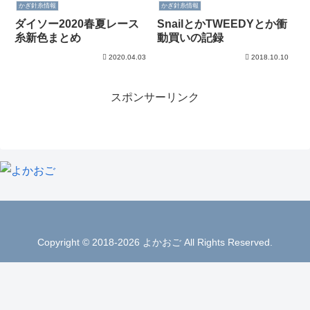
かぎ針糸情報
かぎ針糸情報
ダイソー2020春夏レース
SnailとかTWEEDYとか衝
糸新色まとめ
動買いの記録
2020.04.03
2018.10.10
スポンサーリンク
Copyright © 2018-2026 よかおご All Rights Reserved.