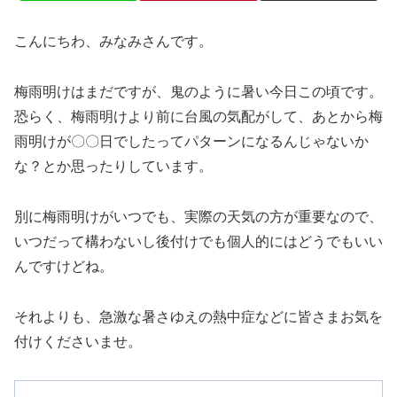
こんにちわ、みなみさんです。
梅雨明けはまだですが、鬼のように暑い今日この頃です。
恐らく、梅雨明けより前に台風の気配がして、あとから梅
雨明けが〇〇日でしたってパターンになるんじゃないか
な？とか思ったりしています。
別に梅雨明けがいつでも、実際の天気の方が重要なので、
いつだって構わないし後付けでも個人的にはどうでもいい
んですけどね。
それよりも、急激な暑さゆえの熱中症などに皆さまお気を
付けくださいませ。