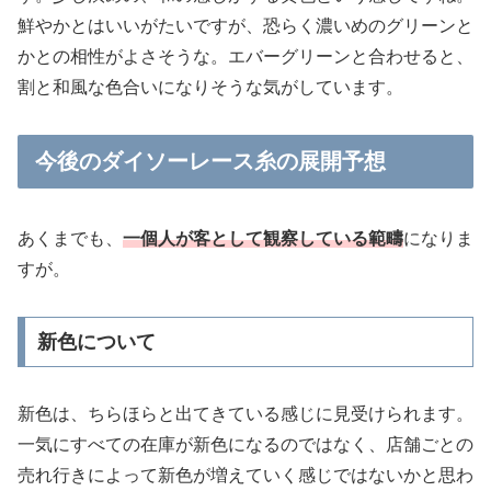
鮮やかとはいいがたいですが、恐らく濃いめのグリーンと
かとの相性がよさそうな。エバーグリーンと合わせると、
割と和風な色合いになりそうな気がしています。
今後のダイソーレース糸の展開予想
あくまでも、
一個人が客として観察している範疇
になりま
すが。
新色について
新色は、ちらほらと出てきている感じに見受けられます。
一気にすべての在庫が新色になるのではなく、店舗ごとの
売れ行きによって新色が増えていく感じではないかと思わ