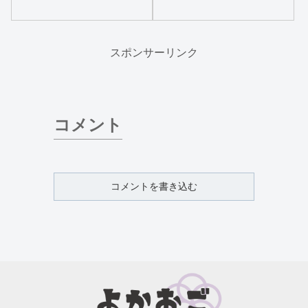
スポンサーリンク
コメント
コメントを書き込む