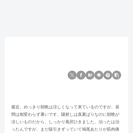
最近、めっきり朝晩は涼しくなって来ているのですが、昼
間は相変わらず暑いです。陽射しは真夏ばりなのに朝晩が
涼しいものだから、しっかり風邪ひきました。治ったは治
ったんですが、まだ咳引きずっていて鳩尾あたりが筋肉痛