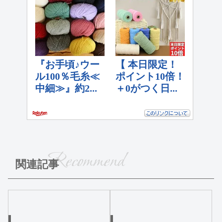
Recommend
関連記事