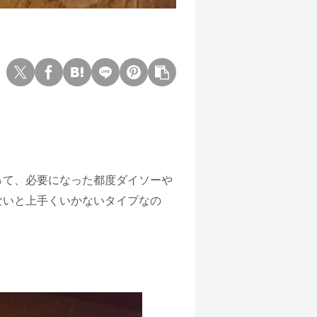
って、必要になった都度ダイソーや
ないと上手くいかないタイプなの