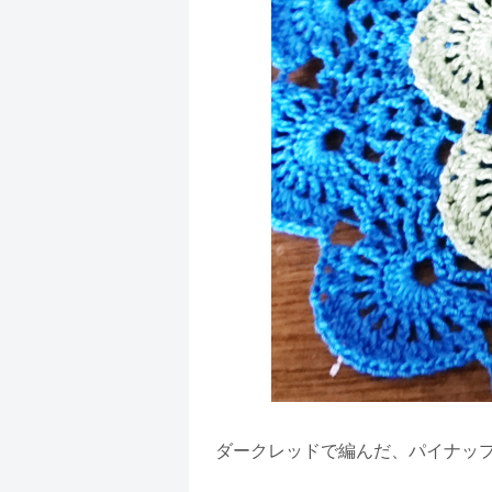
ダークレッドで編んだ、パイナッ