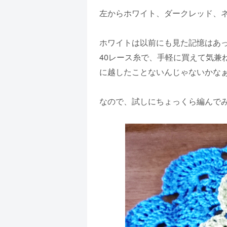
左からホワイト、ダークレッド、
ホワイトは以前にも見た記憶はあ
40レース糸で、手軽に買えて気
に越したことないんじゃないかな
なので、試しにちょっくら編んで