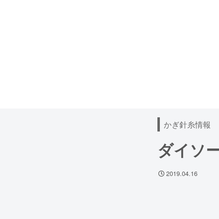
かぎ針糸情報
ダイソー
2019.04.16