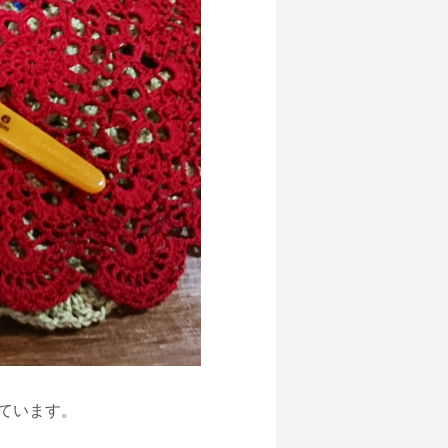
ています。