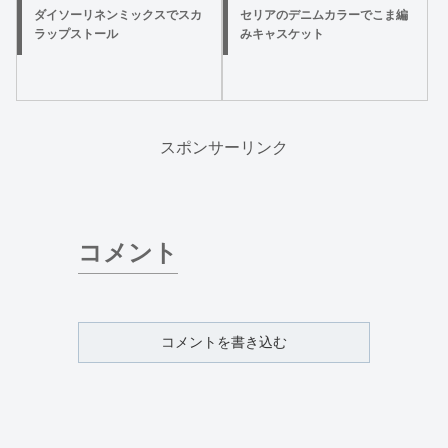
ダイソーリネンミックスでスカ
セリアのデニムカラーでこま編
ラップストール
みキャスケット
スポンサーリンク
コメント
コメントを書き込む