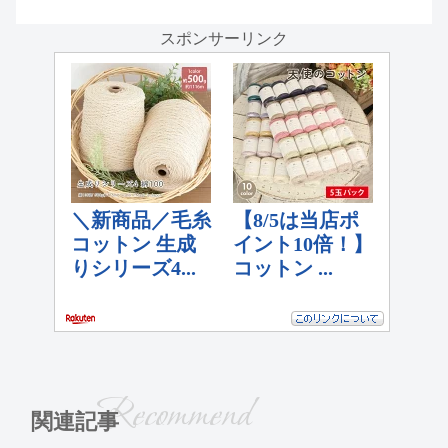
スポンサーリンク
Recommend
関連記事