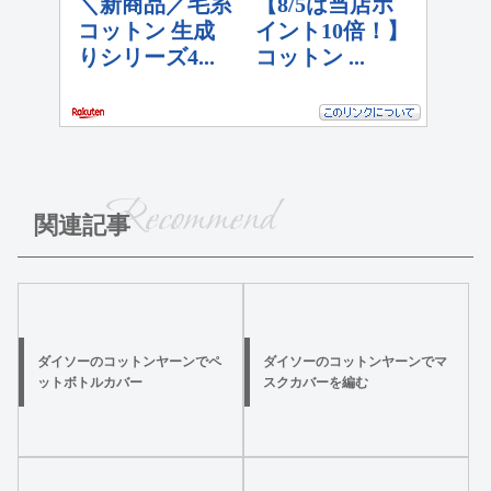
Recommend
関連記事
ダイソーのコットンヤーンでペ
ダイソーのコットンヤーンでマ
ットボトルカバー
スクカバーを編む