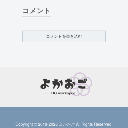
コメント
コメントを書き込む
Copyright © 2018-2026 よかおご All Rights Reserved.