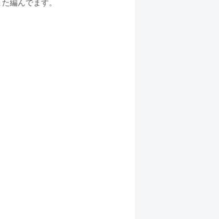
また編んでます。