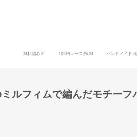
無料編み図
100均レース糸DB
ハンドメイド日
のミルフィムで編んだモチーフ