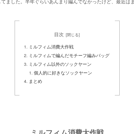
してました。半年ぐらいあんまり編んでなかったけど、最近は
目次
ミルフィム消費大作戦
ミルフィムで編んだモチーフ編みバッグ
ミルフィム以外のソックヤーン
個人的に好きなソックヤーン
まとめ
ミルフィム消費大作戦