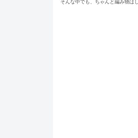
そんな中でも、ちゃんと編み物は