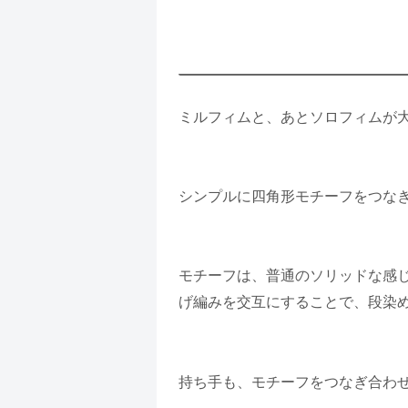
ミルフィムと、あとソロフィムが
シンプルに四角形モチーフをつな
モチーフは、普通のソリッドな感
げ編みを交互にすることで、段染
持ち手も、モチーフをつなぎ合わ