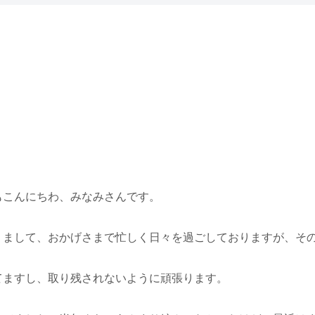
もこんにちわ、みなみさんです。
りまして、おかげさまで忙しく日々を過ごしておりますが、そ
てますし、取り残されないように頑張ります。