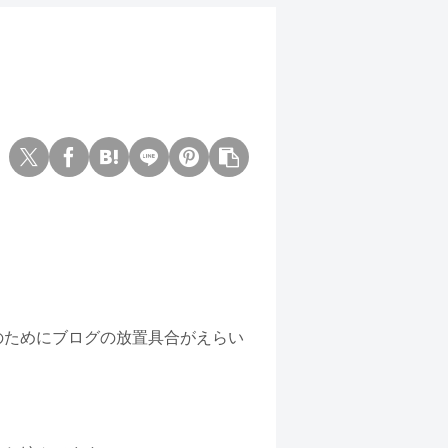
のためにブログの放置具合がえらい