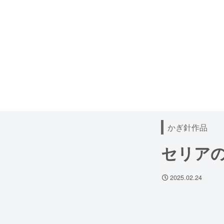
かぎ針作品
セリア
2025.02.24