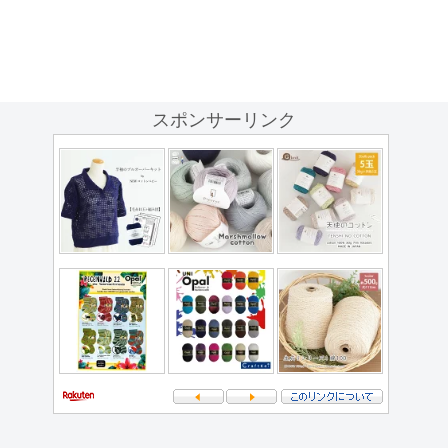
スポンサーリンク