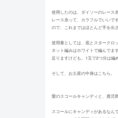
使用したのは、ダイソーのレース
レース糸って、カラフルでいいで
ので、これまではほとんど手を出
使用量としては、底とスタークロ
ネット編みはホワイトで編んでます
足りますけども。1玉で2つ分は編
そして、お土産の中身はこちら。
愛のスコールキャンディと、鹿児
スコールにキャンディがあるなん