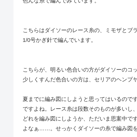
色んな糸で編んでみています。
こちらはダイソーのレース糸の、ミモザとブ
1/0号かぎ針で編んでいます。
こちらが、明るい色合いの方がダイソーのコッ
少しくすんだ色合いの方は、セリアのヘンプヤ
夏までに編み図にしようと思ってはいるので
ですよね。レース糸は段数そのものが多いし
どれを編み図にしようか、ただいま思案中で
よなぁ……。せっかくダイソーの糸で編み図