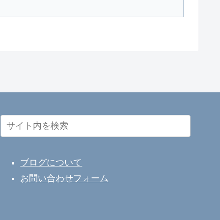
ブログについて
お問い合わせフォーム