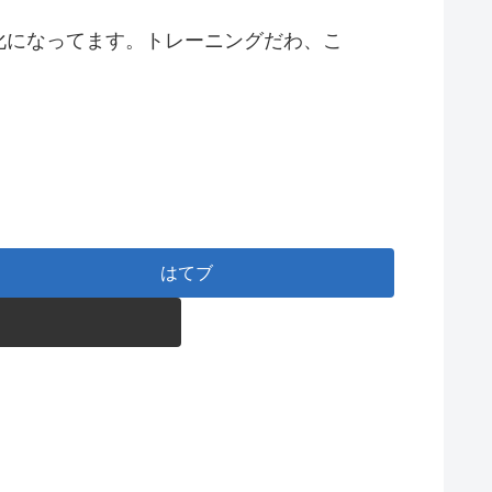
化になってます。トレーニングだわ、こ
はてブ