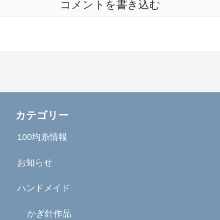
コメントを書き込む
カテゴリー
100均糸情報
お知らせ
ハンドメイド
かぎ針作品