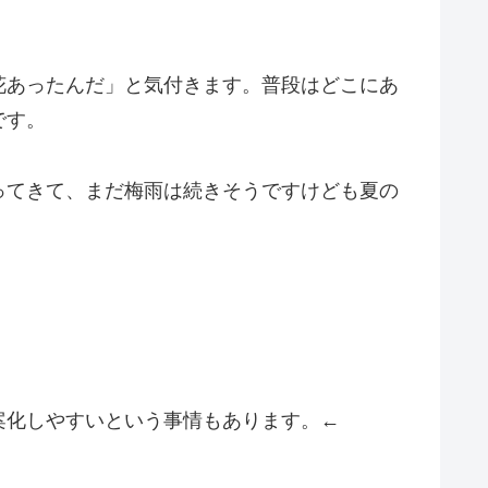
花あったんだ」と気付きます。普段はどこにあ
です。
ってきて、まだ梅雨は続きそうですけども夏の
案化しやすいという事情もあります。←