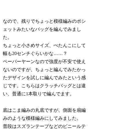
なので、残りでちょっと模様編みのポシ
ェットみたいなバッグを編んでみまし
た。
ちょっと小さめサイズ、ぺたんこにして
幅も20センチぐらいかな……？
ペーパーヤーンなので強度が不安で使え
ないのですが、ちょっと編んでみたかっ
たデザインを試しに編んでみたという感
じです。こちらはクラッチバッグとは違
い、普通に1本取りで編んでます。
底はこま編みの丸底ですが、側面を扇編
みのような模様編みにしてみました。
普段はスズランテープなどのビニールテ